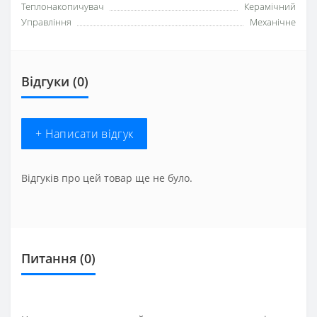
Теплонакопичувач
Керамічний
Управління
Механічне
Відгуки (0)
+ Написати відгук
Відгуків про цей товар ще не було.
Питання
(0)