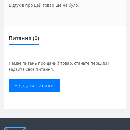
Відгуків про цей товар ще не було.
Питання
(0)
Немає питань про даний товар, станьте першим і
задайте своє питання.
+ Додати питання